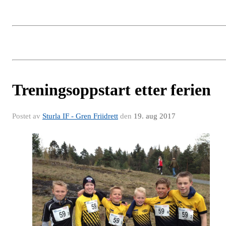
Treningsoppstart etter ferien
Postet av
Sturla IF - Gren Friidrett
den
19. aug 2017