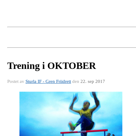
Trening i OKTOBER
Postet av
Sturla IF - Gren Friidrett
den
22. sep 2017