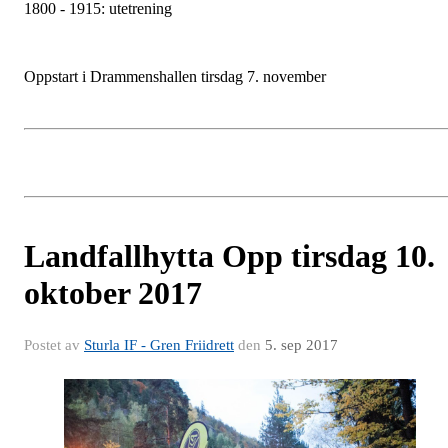
1800 - 1915: utetrening
Oppstart i Drammenshallen tirsdag 7. november
Landfallhytta Opp tirsdag 10.
oktober 2017
Postet av
Sturla IF - Gren Friidrett
den
5. sep 2017