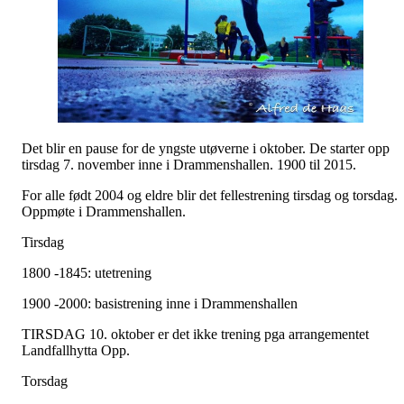
Det blir en pause for de yngste utøverne i oktober. De starter opp
tirsdag 7. november inne i Drammenshallen. 1900 til 2015.
For alle født 2004 og eldre blir det fellestrening tirsdag og torsdag.
Oppmøte i Drammenshallen.
Tirsdag
1800 -1845: utetrening
1900 -2000: basistrening inne i Drammenshallen
TIRSDAG 10. oktober er det ikke trening pga arrangementet
Landfallhytta Opp.
Torsdag