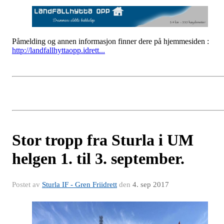
Påmelding og annen informasjon finner dere på hjemmesiden :
http://landfallhyttaopp.idrett...
Stor tropp fra Sturla i UM
helgen 1. til 3. september.
Postet av
Sturla IF - Gren Friidrett
den
4. sep 2017