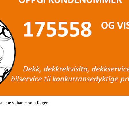
ttene vi har er som følger: