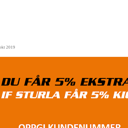
okt 2019