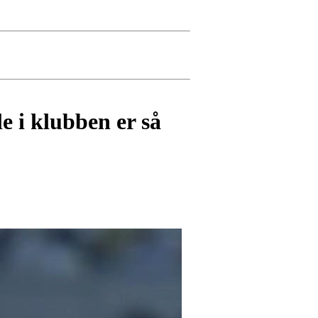
e i klubben er så