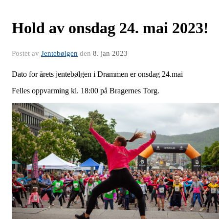
Hold av onsdag 24. mai 2023!
Postet av
Jentebølgen
den
8. jan 2023
Dato for årets jentebølgen i Drammen er onsdag 24.mai
Felles oppvarming kl. 18:00 på Bragernes Torg.