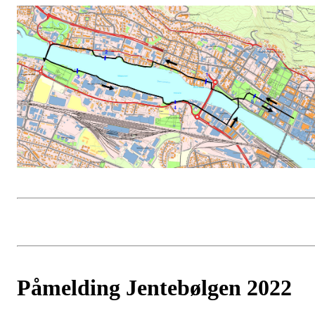
Påmelding Jentebølgen 2022