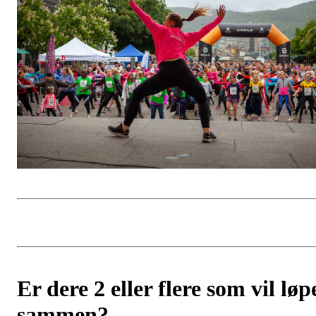
Er dere 2 eller flere som vil løp
sammen?