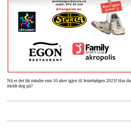
Nå er det litt mindre enn 10 uker igjen til Jentebølgen 2023! Har du
meldt deg på?