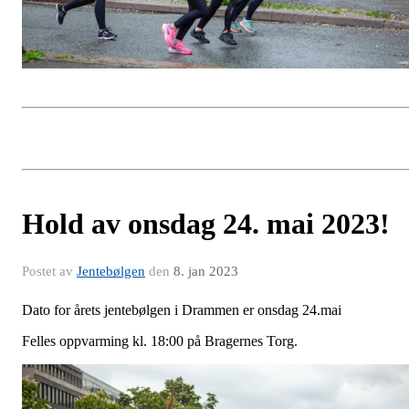
Hold av onsdag 24. mai 2023!
Postet av
Jentebølgen
den
8. jan 2023
Dato for årets jentebølgen i Drammen er onsdag 24.mai
Felles oppvarming kl. 18:00 på Bragernes Torg.