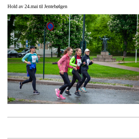
Hold av 24.mai til Jentebølgen