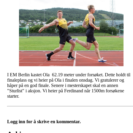
I EM Berlin kastet Ola 62.19 meter under forsøket. Dette holdt til
finaleplass og vi heier på Ola i finalen onsdag. Vi gratulerer og
håper på en god finale. Senere i mesterskapet skal en annen
"Sturlist" i aksjon. Vi heier på Ferdinand når 1500m forsøkene
starter.
Logg inn for å skrive en kommentar.